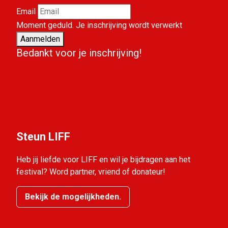
Email
Moment geduld. Je inschrijving wordt verwerkt
Aanmelden
Bedankt voor je inschrijving!
Steun LIFF
Heb jij liefde voor LIFF en wil je bijdragen aan het
festival? Word partner, vriend of donateur!
Bekijk de mogelijkheden.