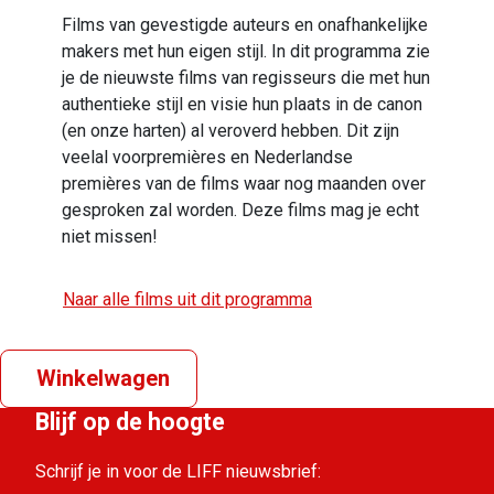
Films van gevestigde auteurs en onafhankelijke
makers met hun eigen stijl. In dit programma zie
je de nieuwste films van regisseurs die met hun
authentieke stijl en visie hun plaats in de canon
(en onze harten) al veroverd hebben. Dit zijn
veelal voorpremières en Nederlandse
premières van de films waar nog maanden over
gesproken zal worden. Deze films mag je echt
niet missen!
Naar alle films uit dit programma
Winkelwagen
Blijf op de hoogte
Schrijf je in voor de LIFF nieuwsbrief: