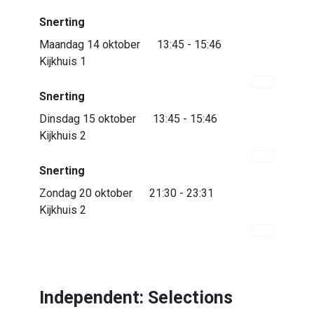
Snerting
Maandag 14 oktober
13:45 - 15:46
Kijkhuis 1
Snerting
Dinsdag 15 oktober
13:45 - 15:46
Kijkhuis 2
Snerting
Zondag 20 oktober
21:30 - 23:31
Kijkhuis 2
Independent: Selections