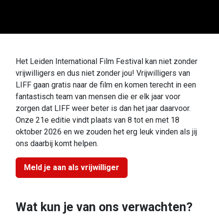
Het Leiden International Film Festival kan niet zonder
vrijwilligers en dus niet zonder jou! Vrijwilligers van
LIFF gaan gratis naar de film en komen terecht in een
fantastisch team van mensen die er elk jaar voor
zorgen dat LIFF weer beter is dan het jaar daarvoor.
Onze 21e editie vindt plaats van 8 tot en met 18
oktober 2026 en we zouden het erg leuk vinden als jij
ons daarbij komt helpen.
Meld je aan als vrijwilliger
Wat kun je van ons verwachten?