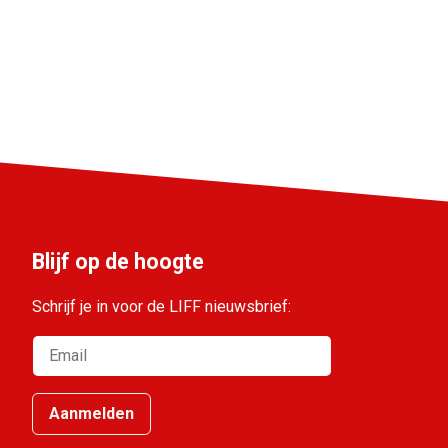
Blijf op de hoogte
Schrijf je in voor de LIFF nieuwsbrief:
Aanmelden