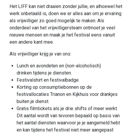
Het LIFF kan niet draaien zonder jullie, en alhoewel het
werk onbetaald is, doen we er alles aan om je ervaring
als vrijwilliger zo goed mogelijk te maken. Als
onderdeel van het vrijwilligersteam ontmoet je veel
nieuwe mensen en maak je het festival eens vanuit
een andere kant mee.
Als vrijwilliger krijg je van ons:
Lunch en avondeten en (non-alcoholisch)
drinken tijdens je diensten.
Festivalshirt en festivalbadge.
Korting op consumptiebonnen op de
festivallocaties Trianon en Kijkhuis voor drankjes
buiten je dienst.
Gratis filmtickets als je drie shifts of meer werkt.
Dit aantal wordt van tevoren bepaald op basis van
het aantal diensten waarvoor je je aangemeld hebt
en kan tijdens het festival niet meer aangepast