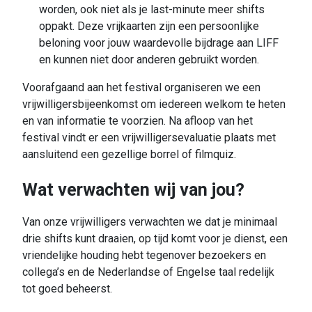
worden, ook niet als je last-minute meer shifts
oppakt. Deze vrijkaarten zijn een persoonlijke
beloning voor jouw waardevolle bijdrage aan LIFF
en kunnen niet door anderen gebruikt worden.
Voorafgaand aan het festival organiseren we een
vrijwilligersbijeenkomst om iedereen welkom te heten
en van informatie te voorzien. Na afloop van het
festival vindt er een vrijwilligersevaluatie plaats met
aansluitend een gezellige borrel of filmquiz.
Wat verwachten wij van jou?
Van onze vrijwilligers verwachten we dat je minimaal
drie shifts kunt draaien, op tijd komt voor je dienst, een
vriendelijke houding hebt tegenover bezoekers en
collega’s en de Nederlandse of Engelse taal redelijk
tot goed beheerst.