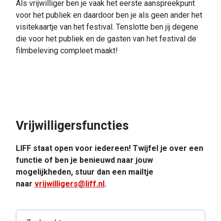
Als vrijwilliger ben je vaak het eerste aanspreekpunt
voor het publiek en daardoor ben je als geen ander het
visitekaartje van het festival. Tenslotte ben jij degene
die voor het publiek en de gasten van het festival de
filmbeleving compleet maakt!
Vrijwilligersfuncties
LIFF staat open voor iedereen! Twijfel je over een
functie of ben je benieuwd naar jouw
mogelijkheden, stuur dan een mailtje
naar
vrijwilligers@liff.nl
.