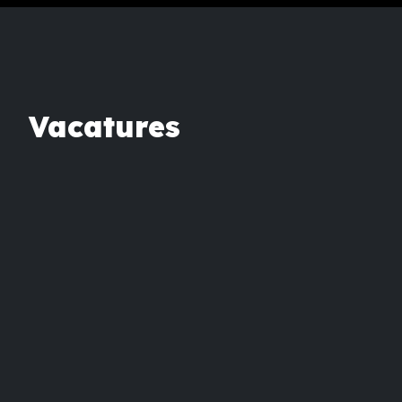
Vacatures