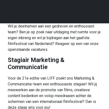
Wil je deelnemen aan een gedreven en enthousiast
team? Ben je op zoek naar uitdaging met ruimte voor je
eigen inbreng en wil je bijdragen aan het gaafste
filmfestival van Nederland? Reageer op een van onze
openstaande vacatures.
Stagiair Marketing &
Communicatie
Voor de 21e editie van LIFF zoekt ons Marketing &
Communicatie-team een enthousiaste stagiair! Wil jij
meewerken aan de promotie van films, creatieve
content bedenken en volop meedraaien achter de
schermen van een internationaal filmfestival? Dan is
deze stage iets voor jou!