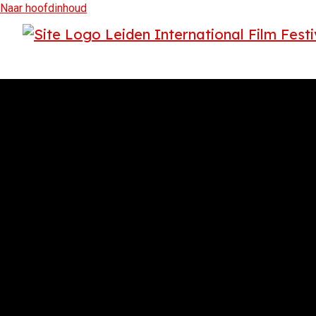
Naar hoofdinhoud