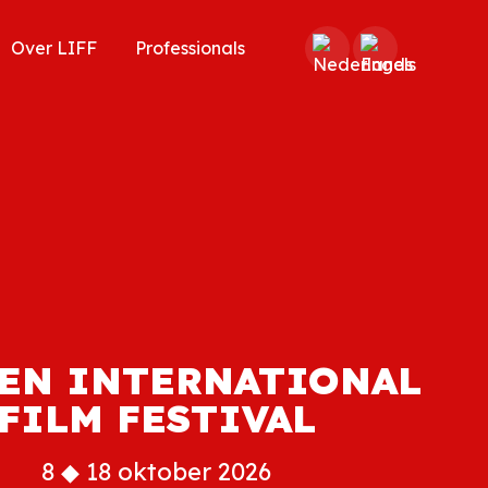
Over LIFF
Professionals
EN INTERNATIONAL
FILM FESTIVAL
8 ◆ 18 oktober 2026