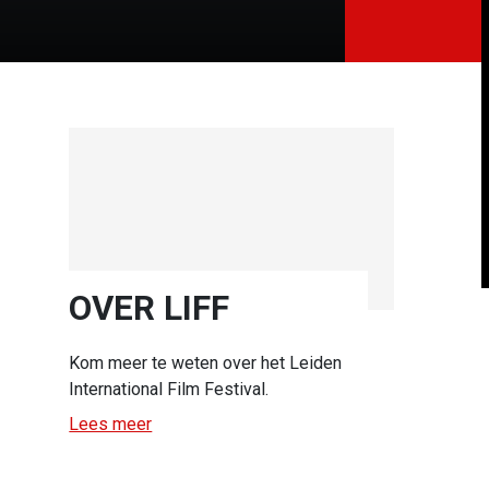
OVER LIFF
Kom meer te weten over het Leiden
International Film Festival.
Lees meer