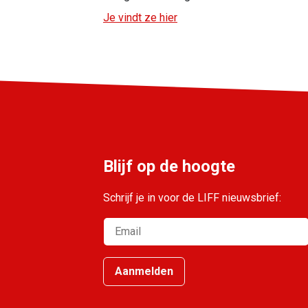
Je vindt ze hier
Blijf op de hoogte
Schrijf je in voor de LIFF nieuwsbrief:
Aanmelden