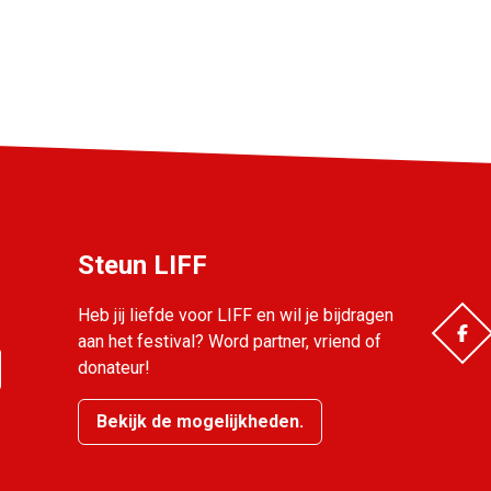
Steun LIFF
Heb jij liefde voor LIFF en wil je bijdragen
aan het festival? Word partner, vriend of
donateur!
Bekijk de mogelijkheden.