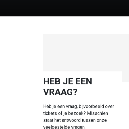
HEB JE EEN
VRAAG?
Heb je een vraag, bijvoorbeeld over
tickets of je bezoek? Misschien
staat het antwoord tussen onze
veelgestelde vragen.