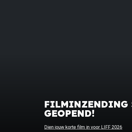
FILMINZENDING
GEOPEND!
Dien jouw korte film in voor LIFF 2026