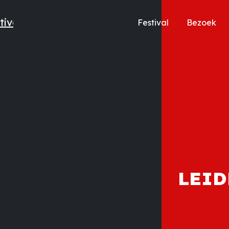
Festival
Bezoek
LEID