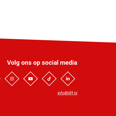
Volg ons op social media
info@liff.nl