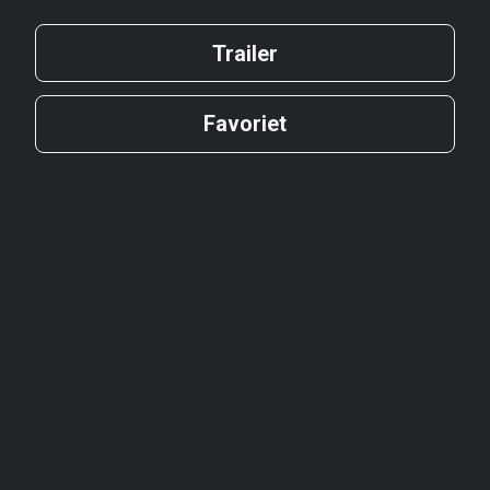
Trailer
Favoriet