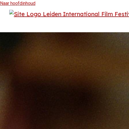
Naar hoofdinhoud