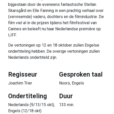
bijgestaan door de eveneens fantastische Stellan
Skarsgård en Elle Fanning in een prachtig verhaal over
(vervreemde) vaders, dochters en de filmindustrie. De
film viel al in de prijzen tijdens het filmfestival van
Cannes en beleeft nu haar Nederlandse première op
LIFF.
De vertoningen op 12 en 18 oktober zullen Engelse
ondertiteling hebben. De overige vertoningen zullen
Nederlands ondertiteld zijn.
Regisseur
Gesproken taal
Joachim Trier
Noors, Engels
Ondertiteling
Duur
Nederlands (9/13/15 okt),
133 min.
Engels (12/18 okt)