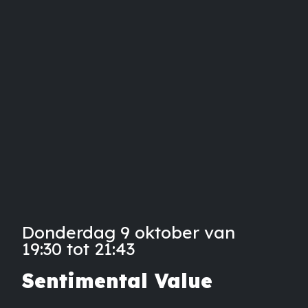
Donderdag 9 oktober van
19:30 tot 21:43
Sentimental Value