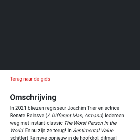
Terug naar de gids
Omschrijving
In 2021 bliezen regisseur Joachim Trier en actrice
Renate Reinsve (
A Different Man
,
Armand
) iedereen
weg met instant-classic
The Worst Person in the
World
. En nu zijn ze terug! In
Sentimental Value
schittert Reinsve opnieuw in de hoofdrol, ditmaal