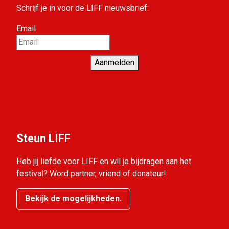
Schrijf je in voor de LIFF nieuwsbrief:
Email
Aanmelden
Steun LIFF
Heb jij liefde voor LIFF en wil je bijdragen aan het
festival? Word partner, vriend of donateur!
Bekijk de mogelijkheden.