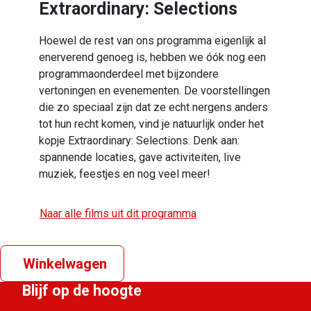
Extraordinary: Selections
Hoewel de rest van ons programma eigenlijk al
enerverend genoeg is, hebben we óók nog een
programmaonderdeel met bijzondere
vertoningen en evenementen. De voorstellingen
die zo speciaal zijn dat ze echt nergens anders
tot hun recht komen, vind je natuurlijk onder het
kopje Extraordinary: Selections. Denk aan:
spannende locaties, gave activiteiten, live
muziek, feestjes en nog veel meer!
Naar alle films uit dit programma
Winkelwagen
Blijf op de hoogte