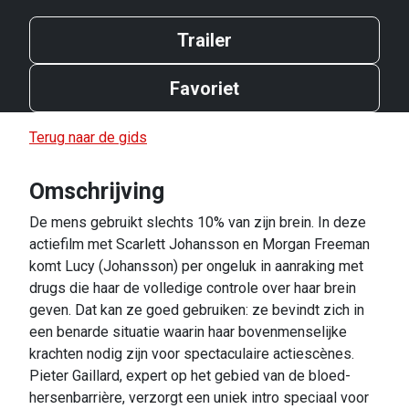
Trailer
Favoriet
Terug naar de gids
Omschrijving
De mens gebruikt slechts 10% van zijn brein. In deze
actiefilm met Scarlett Johansson en Morgan Freeman
komt Lucy (Johansson) per ongeluk in aanraking met
drugs die haar de volledige controle over haar brein
geven. Dat kan ze goed gebruiken: ze bevindt zich in
een benarde situatie waarin haar bovenmenselijke
krachten nodig zijn voor spectaculaire actiescènes.
Pieter Gaillard, expert op het gebied van de bloed-
hersenbarrière, verzorgt een uniek intro speciaal voor