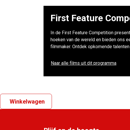
First Feature Comp
In de First Feature Competition present
hoeken van de wereld en bieden ons een 
filmmaker. Ontdek opkomende talenten e
Naar alle films uit dit programma
Winkelwagen