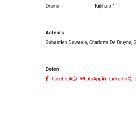
Drama
Kijkhuis 1
Acteurs
Sebastien Dewaele, Charlotte De Bruyne, 
Delen
Facebook
WhatsApp
LinkedIn