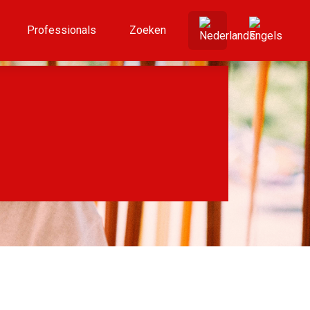
Professionals
Zoeken