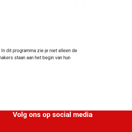
 In dit programma zie je niet alleen de
akers staan aan het begin van hun
Volg ons op social media