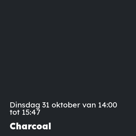
Dinsdag 31 oktober van 14:00
tot 15:47
Charcoal