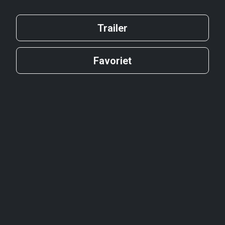
Trailer
Favoriet