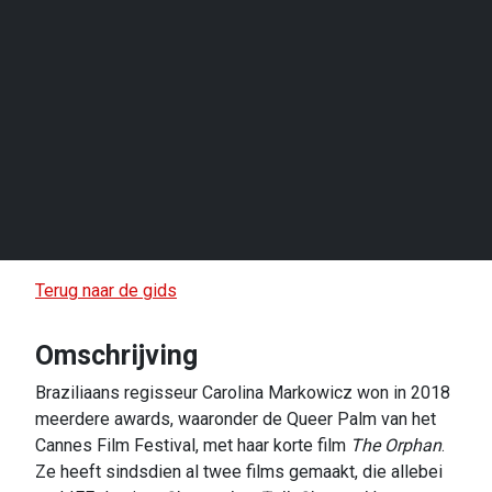
Terug naar de gids
Omschrijving
Braziliaans regisseur Carolina Markowicz won in 2018
meerdere awards, waaronder de Queer Palm van het
Cannes Film Festival, met haar korte film
The Orphan
.
Ze heeft sindsdien al twee films gemaakt, die allebei