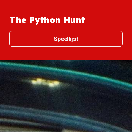
The Python Hunt
Speellijst