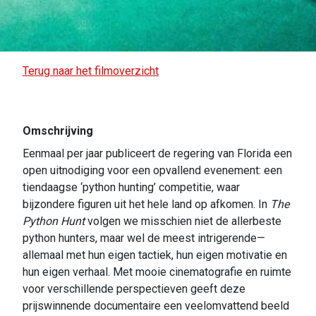
Terug naar het filmoverzicht
Omschrijving
Eenmaal per jaar publiceert de regering van Florida een
open uitnodiging voor een opvallend evenement: een
tiendaagse ‘python hunting’ competitie, waar
bijzondere figuren uit het hele land op afkomen. In
The
Python Hunt
volgen we misschien niet de allerbeste
python hunters, maar wel de meest intrigerende—
allemaal met hun eigen tactiek, hun eigen motivatie en
hun eigen verhaal. Met mooie cinematografie en ruimte
voor verschillende perspectieven geeft deze
prijswinnende documentaire een veelomvattend beeld