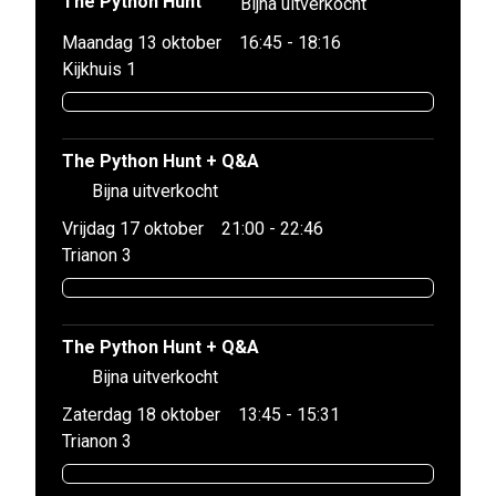
The Python Hunt
Bijna uitverkocht
Maandag 13 oktober
16:45 - 18:16
Kijkhuis 1
The Python Hunt + Q&A
Bijna uitverkocht
Vrijdag 17 oktober
21:00 - 22:46
Trianon 3
The Python Hunt + Q&A
Bijna uitverkocht
Zaterdag 18 oktober
13:45 - 15:31
Trianon 3