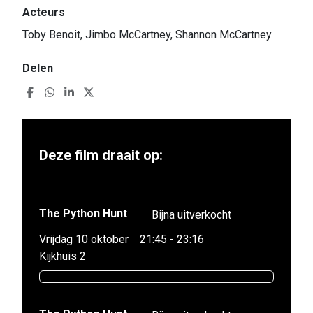
Acteurs
Toby Benoit, Jimbo McCartney, Shannon McCartney
Delen
Deze film draait op:
The Python Hunt
Bijna uitverkocht
Vrijdag 10 oktober
21:45 - 23:16
Kijkhuis 2