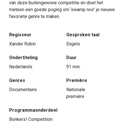
van deze buitengewone competitie en doet het
meteen een goede poging om ‘swamp noir’ je nieuwe
favoriete genre te maken.
Regisseur
Gesproken taal
Xander Robin
Engels
Ondertiteling
Duur
Nederlands
91 min.
Genres
Première
Documentaire
Nationale
première
Programmaonderdeel
Bonkers! Competition