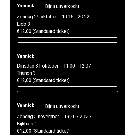
Yannick
Bijna uitverkocht
Zondag 29 oktober
19:15 - 20:22
Lido 3
€12,00 (Standaard ticket)
Yannick
Dinsdag 31 oktober
11:00 - 12:07
Trianon 3
€12,00 (Standaard ticket)
Yannick
Bijna uitverkocht
Zondag 5 november
19:30 - 20:37
Kijkhuis 1
€12,00 (Standaard ticket)