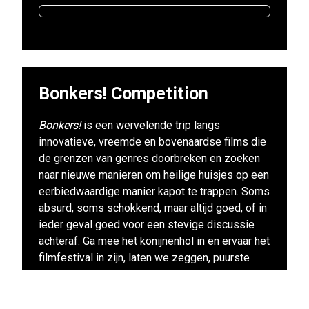
Bonkers! Competition
Bonkers!
is een wervelende trip langs
innovatieve, vreemde en bovenaardse films die
de grenzen van genres doorbreken en zoeken
naar nieuwe manieren om heilige huisjes op een
eerbiedwaardige manier kapot te trappen. Soms
absurd, soms schokkend, maar altijd goed, of in
ieder geval goed voor een stevige discussie
achteraf. Ga mee het konijnenhol in en ervaar het
filmfestival in zijn, laten we zeggen, puurste
vorm.