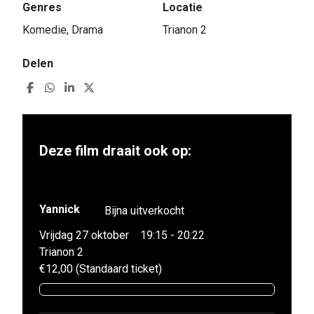
Genres
Locatie
Komedie, Drama
Trianon 2
Delen
Deze film draait ook op:
Yannick
Bijna uitverkocht
Vrijdag 27 oktober
19:15 - 20:22
Trianon 2
€12,00 (Standaard ticket)