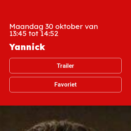
Maandag 30 oktober van
13:45 tot 14:52
Yannick
Trailer
Favoriet