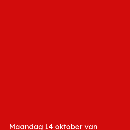
Maandag 14 oktober van