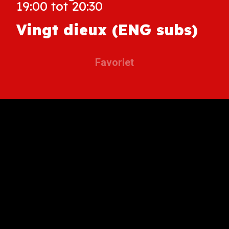
19:00 tot 20:30
Vingt dieux (ENG subs)
Favoriet