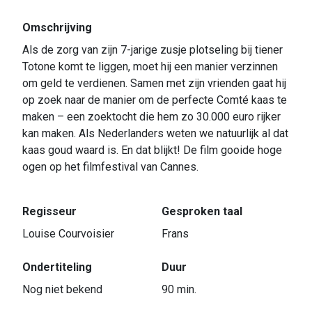
Omschrijving
Als de zorg van zijn 7-jarige zusje plotseling bij tiener
Totone komt te liggen, moet hij een manier verzinnen
om geld te verdienen. Samen met zijn vrienden gaat hij
op zoek naar de manier om de perfecte Comté kaas te
maken – een zoektocht die hem zo 30.000 euro rijker
kan maken. Als Nederlanders weten we natuurlijk al dat
kaas goud waard is. En dat blijkt! De film gooide hoge
ogen op het filmfestival van Cannes.
Regisseur
Gesproken taal
Louise Courvoisier
Frans
Ondertiteling
Duur
Nog niet bekend
90 min.