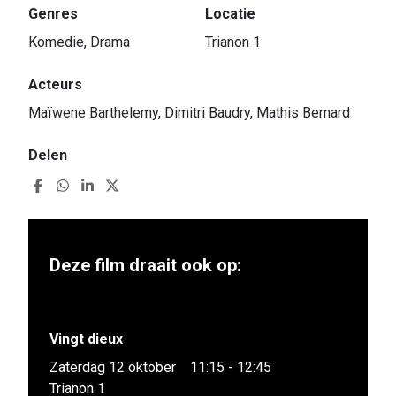
Genres
Locatie
Komedie, Drama
Trianon 1
Acteurs
Maïwene Barthelemy, Dimitri Baudry, Mathis Bernard
Delen
Deze film draait ook op:
Vingt dieux
Zaterdag 12 oktober
11:15 - 12:45
Trianon 1