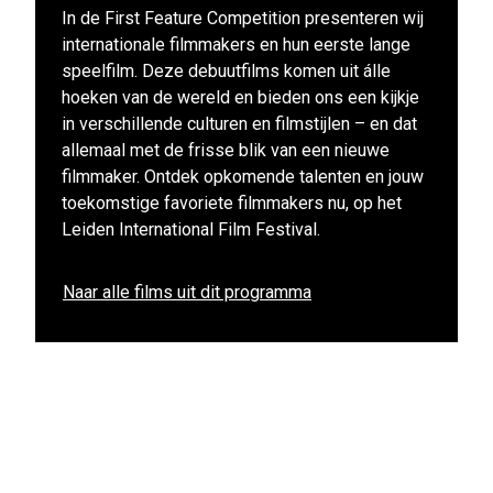
In de First Feature Competition presenteren wij
internationale filmmakers en hun eerste lange
speelfilm. Deze debuutfilms komen uit álle
hoeken van de wereld en bieden ons een kijkje
in verschillende culturen en filmstijlen – en dat
allemaal met de frisse blik van een nieuwe
filmmaker. Ontdek opkomende talenten en jouw
toekomstige favoriete filmmakers nu, op het
Leiden International Film Festival.
Naar alle films uit dit programma