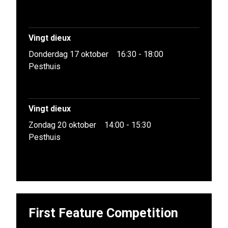
Vingt dieux
Donderdag 17 oktober
16:30 - 18:00
Pesthuis
Vingt dieux
Zondag 20 oktober
14:00 - 15:30
Pesthuis
First Feature Competition