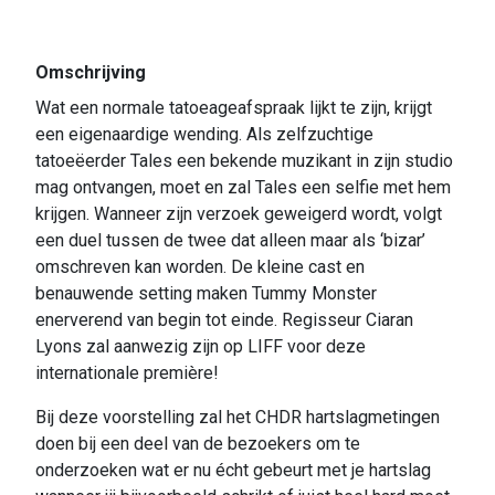
Omschrijving
Wat een normale tatoeageafspraak lijkt te zijn, krijgt
een eigenaardige wending. Als zelfzuchtige
tatoeëerder Tales een bekende muzikant in zijn studio
mag ontvangen, moet en zal Tales een selfie met hem
krijgen. Wanneer zijn verzoek geweigerd wordt, volgt
een duel tussen de twee dat alleen maar als ‘bizar’
omschreven kan worden. De kleine cast en
benauwende setting maken Tummy Monster
enerverend van begin tot einde. Regisseur Ciaran
Lyons zal aanwezig zijn op LIFF voor deze
internationale première!
Bij deze voorstelling zal het CHDR hartslagmetingen
doen bij een deel van de bezoekers om te
onderzoeken wat er nu écht gebeurt met je hartslag