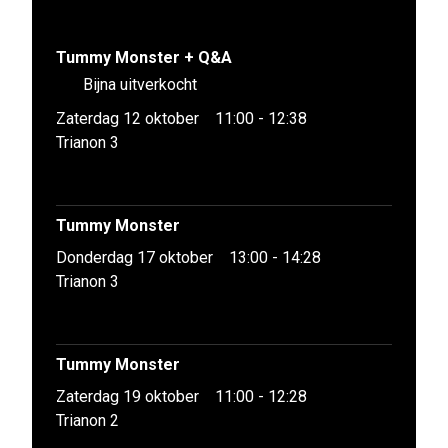
Tummy Monster + Q&A
Bijna uitverkocht
Zaterdag 12 oktober
11:00 - 12:38
Trianon 3
Tummy Monster
Donderdag 17 oktober
13:00 - 14:28
Trianon 3
Tummy Monster
Zaterdag 19 oktober
11:00 - 12:28
Trianon 2