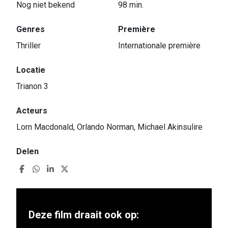
Nog niet bekend
98 min.
Genres
Première
Thriller
Internationale première
Locatie
Trianon 3
Acteurs
Lorn Macdonald, Orlando Norman, Michael Akinsulire
Delen
Deze film draait ook op: