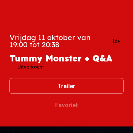
Vrijdag 11 oktober van
16+
19:00 tot 20:38
Tummy Monster + Q&A
Uitverkocht
Trailer
Favoriet