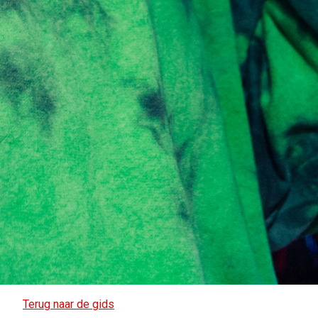
Terug naar de gids