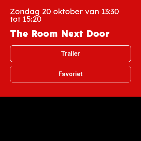
Zondag 20 oktober van 13:30
tot 15:20
The Room Next Door
Trailer
Favoriet