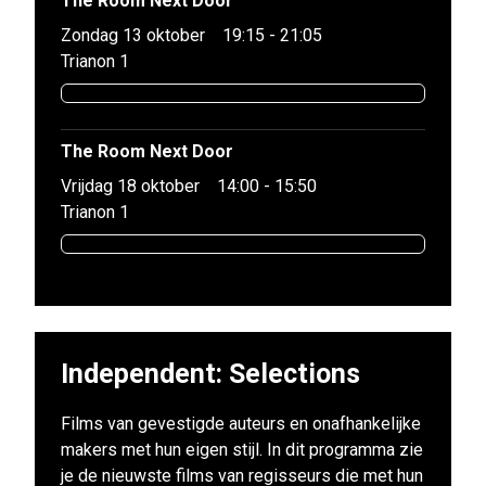
The Room Next Door
Zondag 13 oktober
19:15 - 21:05
Trianon 1
The Room Next Door
Vrijdag 18 oktober
14:00 - 15:50
Trianon 1
Independent: Selections
Films van gevestigde auteurs en onafhankelijke
makers met hun eigen stijl. In dit programma zie
je de nieuwste films van regisseurs die met hun