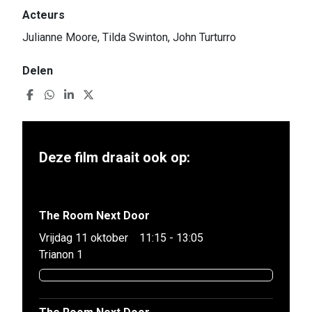
Acteurs
Julianne Moore, Tilda Swinton, John Turturro
Delen
Deze film draait ook op:
The Room Next Door
Vrijdag 11 oktober
11:15 - 13:05
Trianon 1