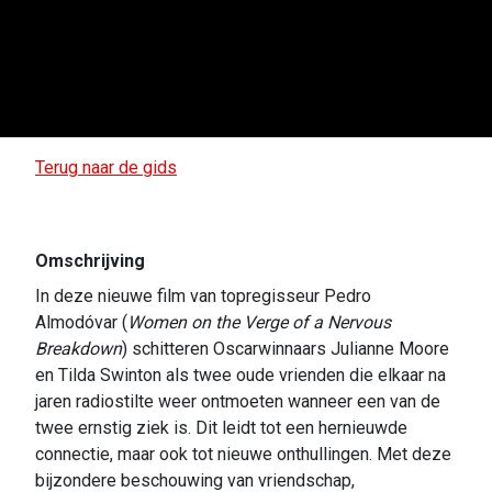
Terug naar de gids
Omschrijving
In deze nieuwe film van topregisseur Pedro
Almodóvar (
Women on the Verge of a Nervous
Breakdown
) schitteren Oscarwinnaars Julianne Moore
en Tilda Swinton als twee oude vrienden die elkaar na
jaren radiostilte weer ontmoeten wanneer een van de
twee ernstig ziek is. Dit leidt tot een hernieuwde
connectie, maar ook tot nieuwe onthullingen. Met deze
bijzondere beschouwing van vriendschap,