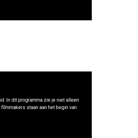
d. In dit programma zie je niet alleen
 filmmakers staan aan het begin van