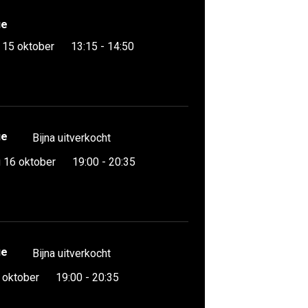
ue
15 oktober
13:15 - 14:50
ue
Bijna uitverkocht
 16 oktober
19:00 - 20:35
ue
Bijna uitverkocht
 oktober
19:00 - 20:35