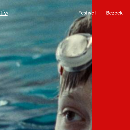
Festival
Bezoek