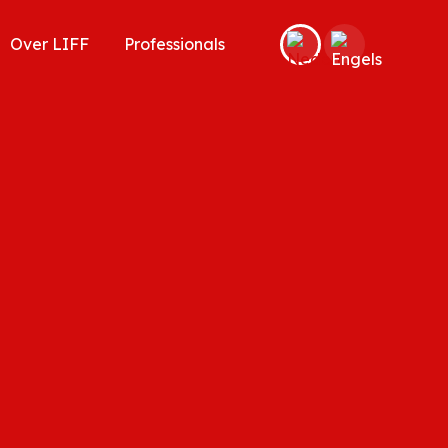
Over LIFF
Professionals