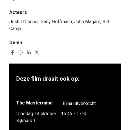
Acteurs
Josh O'Connor, Gaby Hoffmann, John Magaro, Bill
Camp
Delen
Deze film draait ook op:
The Mastermind
Bijna uitverkocht
Dinsdag 14 oktober
15:45 - 17:35
Kijkhuis 1