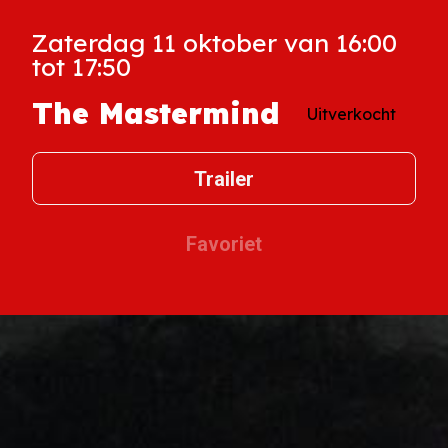
Zaterdag 11 oktober van 16:00
tot 17:50
The Mastermind
Uitverkocht
Trailer
Favoriet