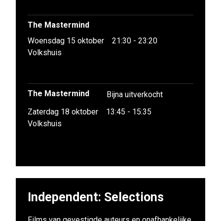
The Mastermind
Woensdag 15 oktober
21:30 - 23:20
Volkshuis
The Mastermind
Bijna uitverkocht
Zaterdag 18 oktober
13:45 - 15:35
Volkshuis
Independent: Selections
Films van gevestigde auteurs en onafhankelijke