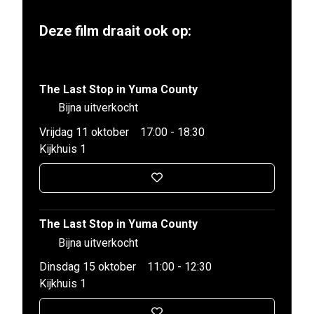
Deze film draait ook op:
The Last Stop in Yuma County
Bijna uitverkocht
Vrijdag 11 oktober
17:00 - 18:30
Kijkhuis 1
The Last Stop in Yuma County
Bijna uitverkocht
Dinsdag 15 oktober
11:00 - 12:30
Kijkhuis 1