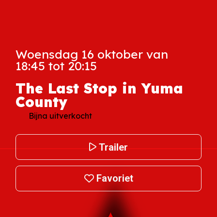
Woensdag 16 oktober van
18:45 tot 20:15
The Last Stop in Yuma
County
Bijna uitverkocht
Trailer
Favoriet