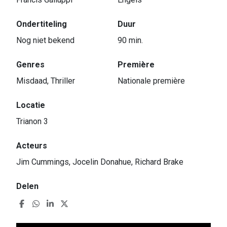
Ondertiteling
Duur
Nog niet bekend
90 min.
Genres
Première
Misdaad, Thriller
Nationale première
Locatie
Trianon 3
Acteurs
Jim Cummings, Jocelin Donahue, Richard Brake
Delen