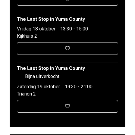
The Last Stop in Yuma County
Vrijdag 18 oktober
13:30 - 15:00
Kijkhuis 2
The Last Stop in Yuma County
Bijna uitverkocht
Zaterdag 19 oktober
19:30 - 21:00
Trianon 2