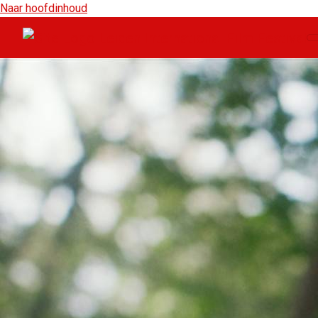
Naar hoofdinhoud