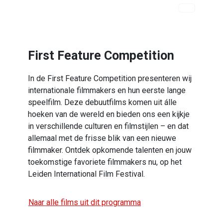
First Feature Competition
In de First Feature Competition presenteren wij
internationale filmmakers en hun eerste lange
speelfilm. Deze debuutfilms komen uit álle
hoeken van de wereld en bieden ons een kijkje
in verschillende culturen en filmstijlen – en dat
allemaal met de frisse blik van een nieuwe
filmmaker. Ontdek opkomende talenten en jouw
toekomstige favoriete filmmakers nu, op het
Leiden International Film Festival.
Naar alle films uit dit programma