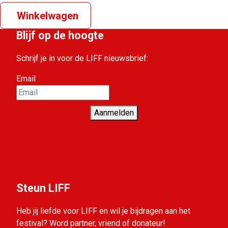
Winkelwagen
Blijf op de hoogte
Schrijf je in voor de LIFF nieuwsbrief:
Email
Aanmelden
Steun LIFF
Heb jij liefde voor LIFF en wil je bijdragen aan het
festival? Word partner, vriend of donateur!