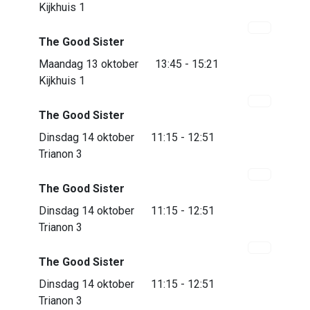
Kijkhuis 1
The Good Sister
Maandag 13 oktober
13:45 - 15:21
Kijkhuis 1
The Good Sister
Dinsdag 14 oktober
11:15 - 12:51
Trianon 3
The Good Sister
Dinsdag 14 oktober
11:15 - 12:51
Trianon 3
The Good Sister
Dinsdag 14 oktober
11:15 - 12:51
Trianon 3