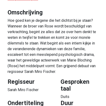
Omschrijving
Hoe goed ken je degene die het dichtst bij je staan?
Wanneer de broer van Rose wordt beschuldigd van
verkrachting, begint ze alles dat ze over hem denkt te
weten in twijfel te trekken en komt ze voor morele
dilemma’s te staan. Wat begint als een intiem kijkje in
de veranderende dynamieken van deze familie,
escaleert tot een meeslepend psychologisch drama,
waar het geweldige acteerwerk van Marie Bloching
(Rose) het middelpunt vormt. Een grijpend debuut van
regisseur Sarah Miro Fischer.
Regisseur
Gesproken
taal
Sarah Miro Fischer
Duits
Ondertiteling
Duur