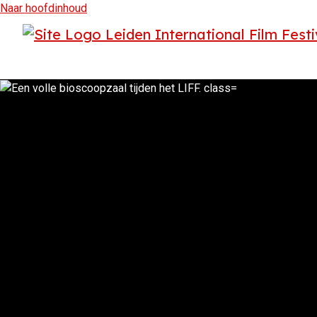
Naar hoofdinhoud