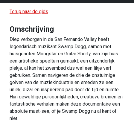
Terug naar de gids
Omschrijving
Diep verborgen in de San Fernando Valley heeft
legendarisch muzikant Swamp Dogg, samen met
huisgenoten Moogstar en Guitar Shorty, van zijn huis
een artistieke speeltuin gemaakt: een uitzonderlijk
plekje, al kan het zwembad dus wel een likje verf
gebruiken. Samen navigeren de drie de onstuimige
golven van de muziekindustrie en smeden ze een
uniek, bizar en inspirerend pad door de tijd en ruimte.
Hun geweldige persoonlijkheden, creatieve breinen en
fantastische verhalen maken deze documentaire een
absolute must-see, of je Swamp Dogg nu al kent of
niet.