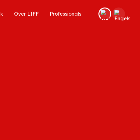
ek
Over LIFF
Professionals