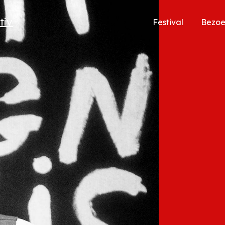
Festival
Bezo