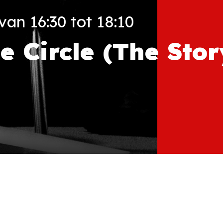
an 16:30 tot 18:10
e Circle (The Stor