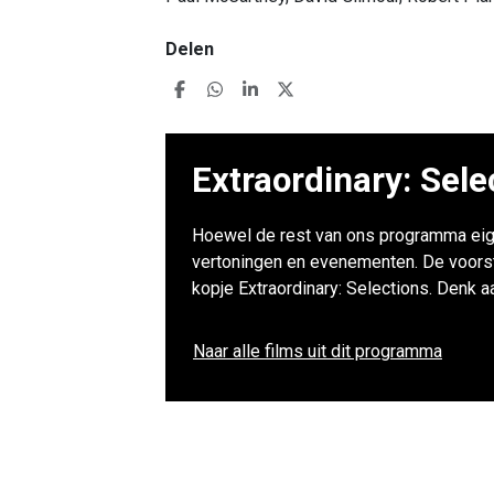
Delen
Extraordinary: Sele
Hoewel de rest van ons programma eig
vertoningen en evenementen. De voorstel
kopje Extraordinary: Selections. Denk a
Naar alle films uit dit programma