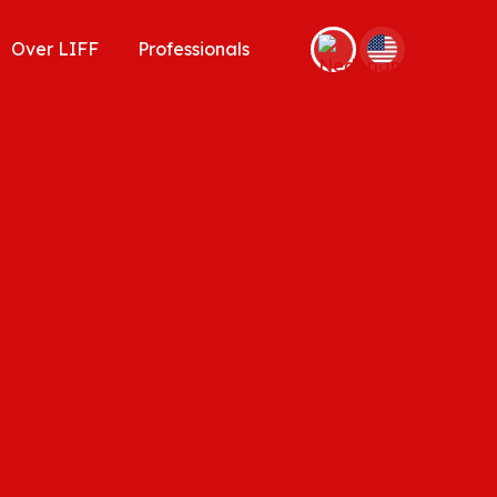
Over LIFF
Professionals