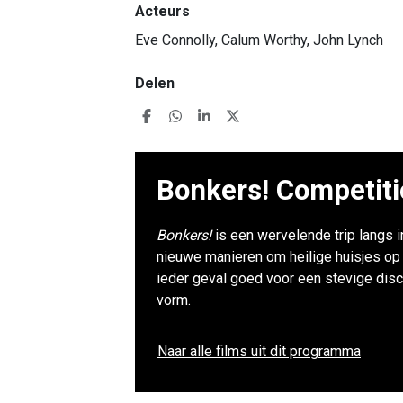
Acteurs
Eve Connolly, Calum Worthy, John Lynch
Delen
Bonkers! Competit
Bonkers!
is een wervelende trip langs 
nieuwe manieren om heilige huisjes op
ieder geval goed voor een stevige discu
vorm.
Naar alle films uit dit programma