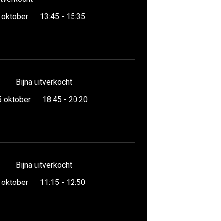
 oktober
13:45 - 15:35
Bijna uitverkocht
5 oktober
18:45 - 20:20
Bijna uitverkocht
 oktober
11:15 - 12:50