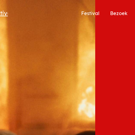
Festival
Bezoek