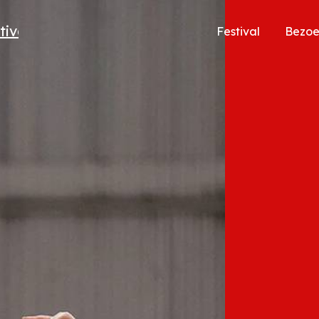
Festival
Bezo