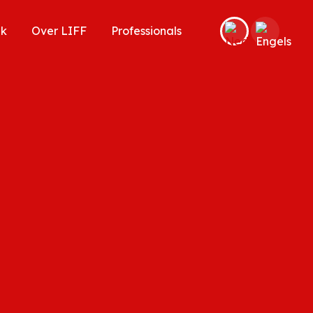
ek
Over LIFF
Professionals