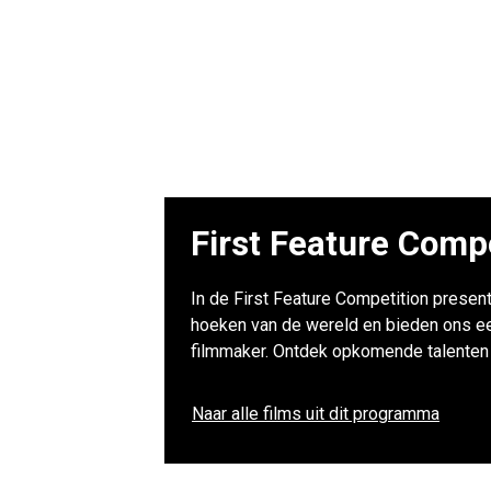
First Feature Comp
In de First Feature Competition present
hoeken van de wereld en bieden ons een 
filmmaker. Ontdek opkomende talenten e
Naar alle films uit dit programma