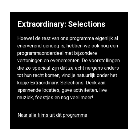
Extraordinary: Selections
Hoewel de rest van ons programma eigenlijk al
enerverend genoeg is, hebben we óók nog een
programmaonderdeel met bijzondere
vertoningen en evenementen. De voorstellingen
die zo speciaal zijn dat ze echt nergens anders
tot hun recht komen, vind je natuurlijk onder het
kopje Extraordinary: Selections. Denk aan:
spannende locaties, gave activiteiten, live
muziek, feestjes en nog veel meer!
Naar alle films uit dit programma