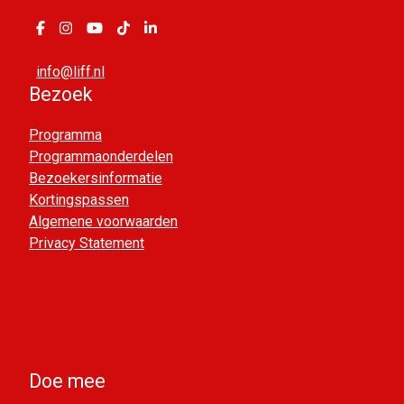
info@liff.nl
Bezoek
Programma
Programmaonderdelen
Bezoekersinformatie
Kortingspassen
Algemene voorwaarden
Privacy Statement
Doe mee