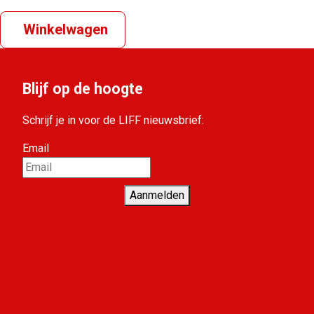
Winkelwagen
Blijf op de hoogte
Schrijf je in voor de LIFF nieuwsbrief:
Email
Aanmelden