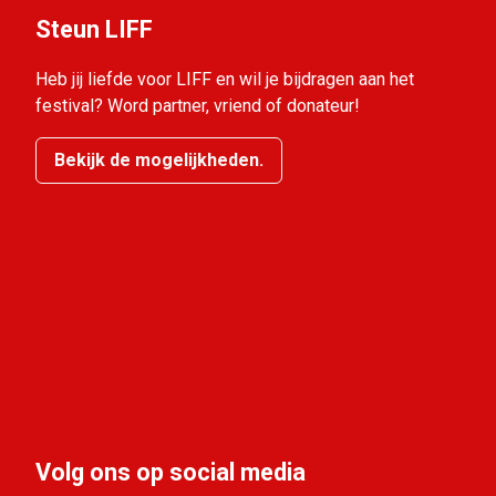
Steun LIFF
Heb jij liefde voor LIFF en wil je bijdragen aan het
festival? Word partner, vriend of donateur!
Bekijk de mogelijkheden.
Volg ons op social media