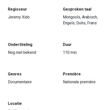
Regisseur
Gesproken taal
Jeremy Xido
Mongools, Arabisch,
Engels, Duits, Frans
Ondertiteling
Duur
Nog niet bekend
110 min.
Genres
Première
Documentaire
Nationale première
Locatie