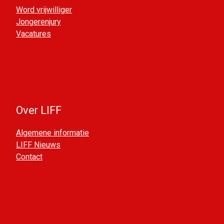
Word vrijwilliger
Jongerenjury
Vacatures
Over LIFF
Algemene informatie
LIFF Nieuws
Contact