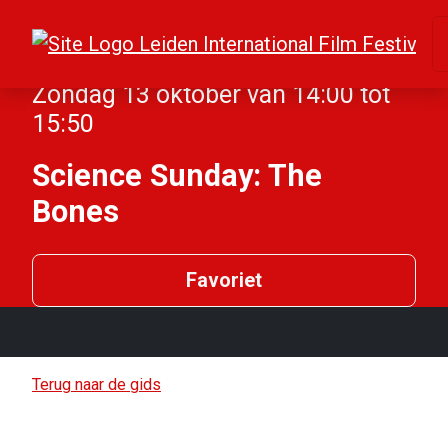
Zondag 13 oktober van 14:00 tot
15:50
Science Sunday: The
Bones
Favoriet
Terug naar de gids