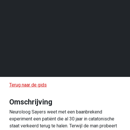
Terug naar de gids
Omschrijving
Neuroloog Sayers weet met een baanbrekend
experiment een patiënt die al 30 jaar in catatonische
staat verkeerd terug te halen. Terwijl de man probeert