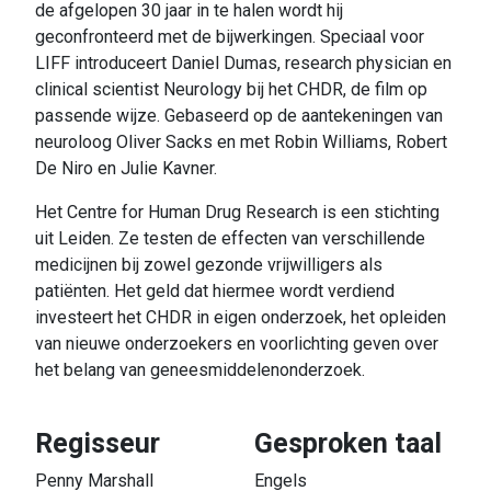
de afgelopen 30 jaar in te halen wordt hij
geconfronteerd met de bijwerkingen. Speciaal voor
LIFF introduceert Daniel Dumas, research physician en
clinical scientist Neurology bij het CHDR, de film op
passende wijze. Gebaseerd op de aantekeningen van
neuroloog Oliver Sacks en met Robin Williams, Robert
De Niro en Julie Kavner.
Het Centre for Human Drug Research is een stichting
uit Leiden. Ze testen de effecten van verschillende
medicijnen bij zowel gezonde vrijwilligers als
patiënten. Het geld dat hiermee wordt verdiend
investeert het CHDR in eigen onderzoek, het opleiden
van nieuwe onderzoekers en voorlichting geven over
het belang van geneesmiddelenonderzoek.
Regisseur
Gesproken taal
Penny Marshall
Engels