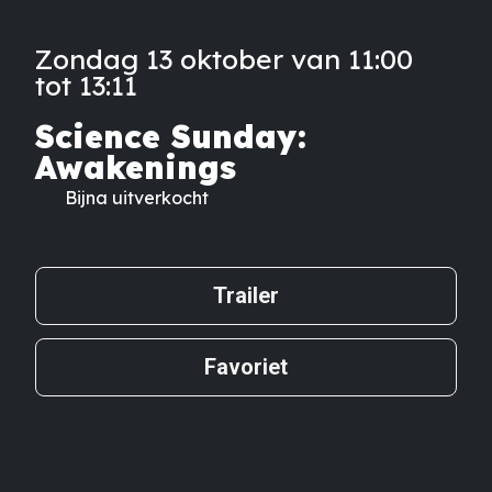
Zondag 13 oktober van 11:00
tot 13:11
Science Sunday:
Awakenings
Bijna uitverkocht
Trailer
Favoriet