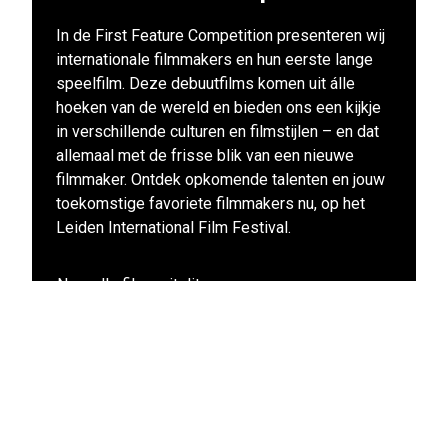
In de First Feature Competition presenteren wij
internationale filmmakers en hun eerste lange
speelfilm. Deze debuutfilms komen uit álle
hoeken van de wereld en bieden ons een kijkje
in verschillende culturen en filmstijlen – en dat
allemaal met de frisse blik van een nieuwe
filmmaker. Ontdek opkomende talenten en jouw
toekomstige favoriete filmmakers nu, op het
Leiden International Film Festival.
Naar alle films uit dit programma