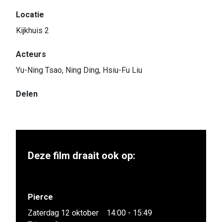
Locatie
Kijkhuis 2
Acteurs
Yu-Ning Tsao, Ning Ding, Hsiu-Fu Liu
Delen
Deze film draait ook op:
Pierce
Zaterdag 12 oktober
14:00 - 15:49