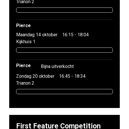
Trianon 2
Pierce
Maandag 14 oktober
16:15 - 18:04
Kijkhuis 1
Pierce
Bijna uitverkocht
Zondag 20 oktober
16:45 - 18:34
Trianon 2
First Feature Competition