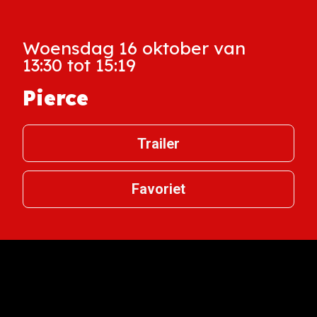
Woensdag 16 oktober van
13:30 tot 15:19
Pierce
Trailer
Favoriet