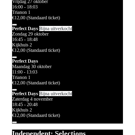
Vrijdag 27 oktober
16:00 - 18:03
Trianon 1
€12,00 (Standaard ticket)
Perfect Days
Bijna uitverkocht
Zondag 29 oktober
16:45 - 18:48
Kijkhuis 2
€12,00 (Standaard ticket)
Perfect Days
Maandag 30 oktober
11:00 - 13:03
Trianon 1
€12,00 (Standaard ticket)
Perfect Days
Bijna uitverkocht
Zaterdag 4 november
18:45 - 20:48
Kijkhuis 2
€12,00 (Standaard ticket)
Independent: Selections