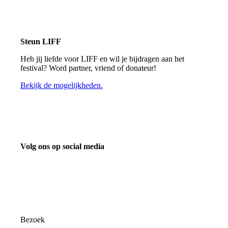
Steun LIFF
Heb jij liefde voor LIFF en wil je bijdragen aan het
festival? Word partner, vriend of donateur!
Bekijk de mogelijkheden.
Volg ons op social media
info@liff.nl
Bezoek