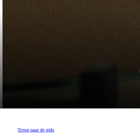
Terug naar de gids