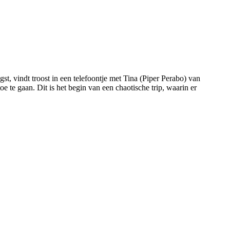
, vindt troost in een telefoontje met Tina (Piper Perabo) van
e te gaan. Dit is het begin van een chaotische trip, waarin er