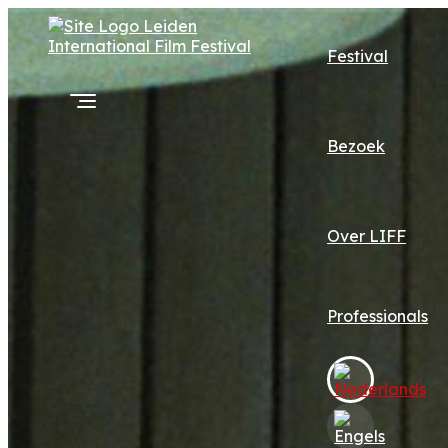
Festival
Bezoek
Over LIFF
Professionals