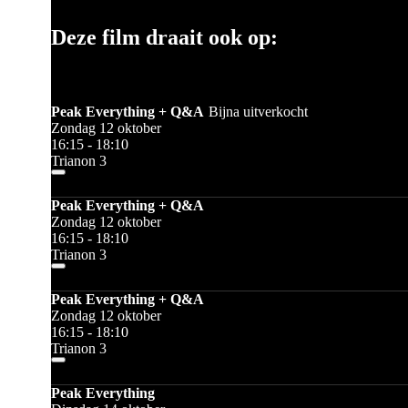
Deze film draait ook op:
Peak Everything + Q&A
Bijna uitverkocht
Zondag 12 oktober
16:15 - 18:10
Trianon 3
Peak Everything + Q&A
Zondag 12 oktober
16:15 - 18:10
Trianon 3
Peak Everything + Q&A
Zondag 12 oktober
16:15 - 18:10
Trianon 3
Peak Everything