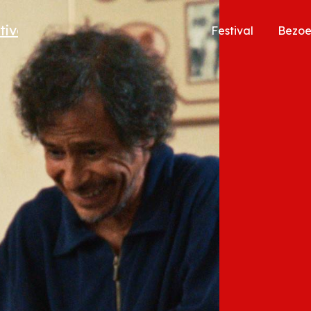
Festival
Bezo