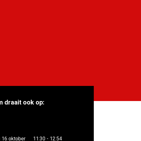
m draait ook op:
 16 oktober
11:30 - 12:54