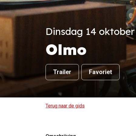
Dinsdag 14 oktober 
Olmo
Trailer
Favoriet
Terug naar de gids