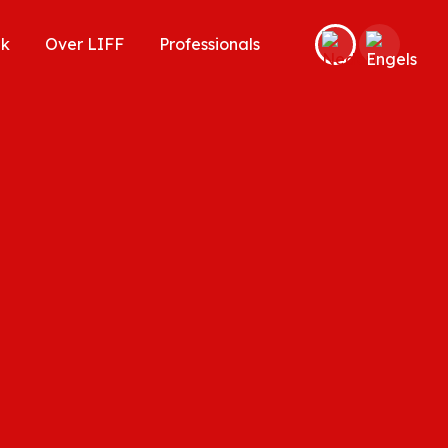
ek
Over LIFF
Professionals