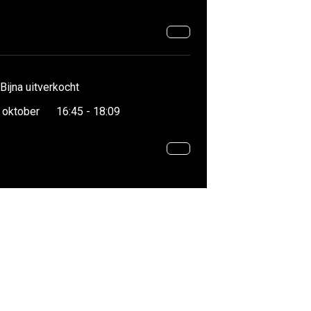
Bijna uitverkocht
 oktober
16:45 - 18:09