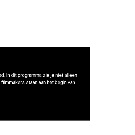
d. In dit programma zie je niet alleen
 filmmakers staan aan het begin van