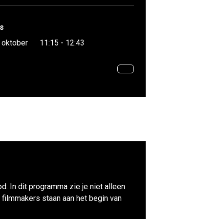
s
 oktober
11:15 - 12:43
d. In dit programma zie je niet alleen
 filmmakers staan aan het begin van