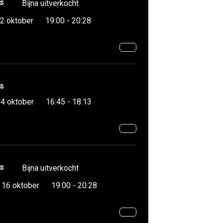
s
Bijna uitverkocht
2 oktober
19:00 - 20:28
s
4 oktober
16:45 - 18:13
s
Bijna uitverkocht
16 oktober
19:00 - 20:28