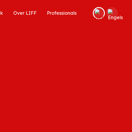
ek
Over LIFF
Professionals