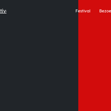
Festival
Bezo