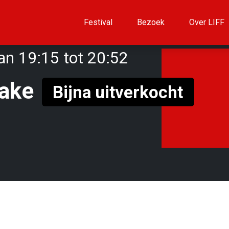
Festival
Bezoek
Over LIFF
an 19:15 tot 20:52
Cake
Bijna uitverkocht