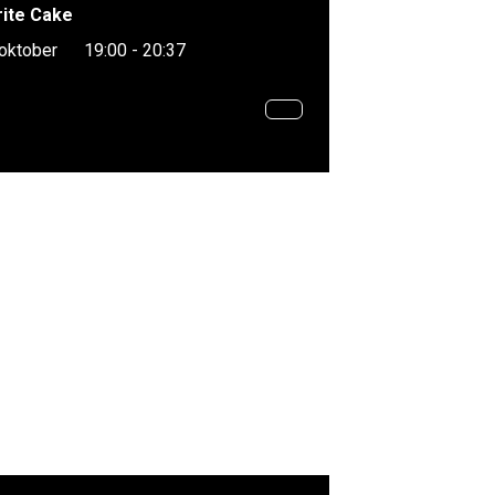
ite Cake
 oktober
19:00 - 20:37