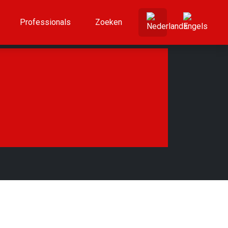
Professionals
Zoeken