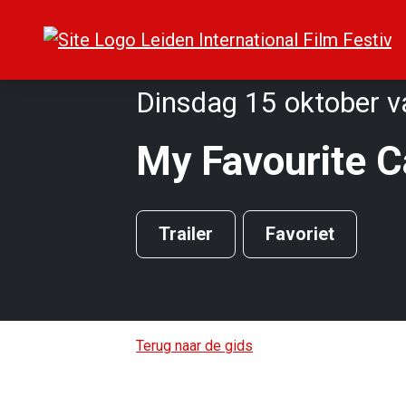
Dinsdag 15 oktober v
My Favourite 
Trailer
Favoriet
Terug naar de gids