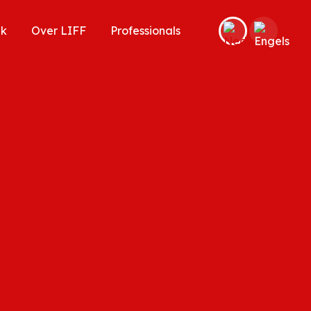
ek
Over LIFF
Professionals