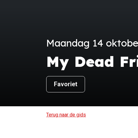
Maandag 14 oktober 
My Dead Fr
Favoriet
Terug naar de gids