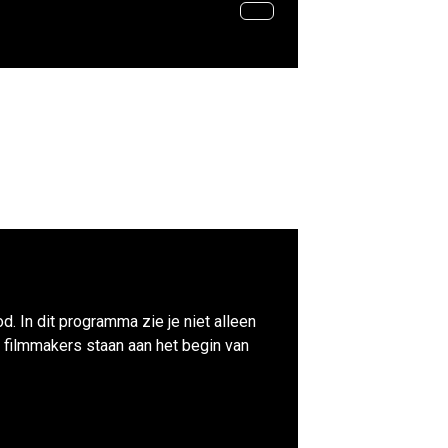
d. In dit programma zie je niet alleen
 filmmakers staan aan het begin van