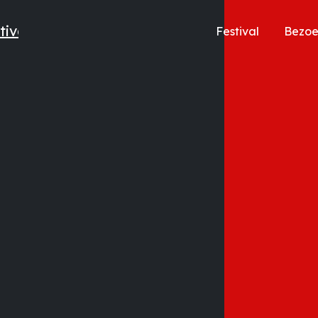
Festival
Bezo