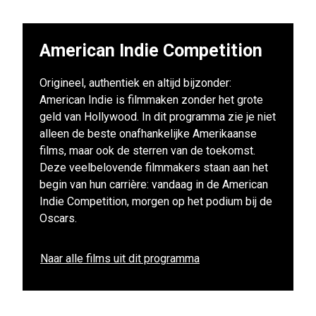
American Indie Competition
Origineel, authentiek en altijd bijzonder:
American Indie is filmmaken zonder het grote
geld van Hollywood. In dit programma zie je niet
alleen de beste onafhankelijke Amerikaanse
films, maar ook de sterren van de toekomst.
Deze veelbelovende filmmakers staan aan het
begin van hun carrière: vandaag in de American
Indie Competition, morgen op het podium bij de
Oscars.
Naar alle films uit dit programma