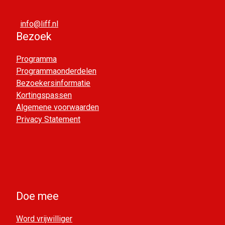
info@liff.nl
Bezoek
Programma
Programmaonderdelen
Bezoekersinformatie
Kortingspassen
Algemene voorwaarden
Privacy Statement
Doe mee
Word vrijwilliger