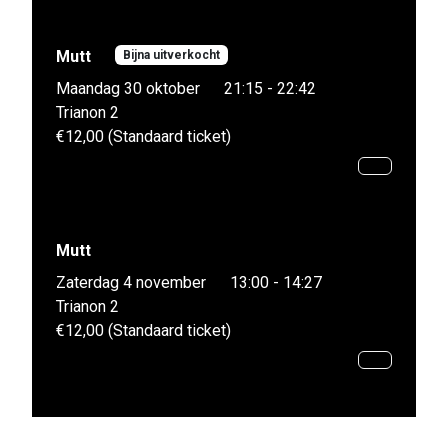
Mutt
Bijna uitverkocht
Maandag 30 oktober
21:15 - 22:42
Trianon 2
€12,00 (Standaard ticket)
Mutt
Zaterdag 4 november
13:00 - 14:27
Trianon 2
€12,00 (Standaard ticket)