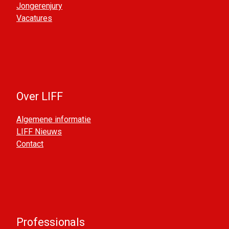
Jongerenjury
Vacatures
Over LIFF
Algemene informatie
LIFF Nieuws
Contact
Professionals