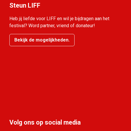
Steun LIFF
Heb jij liefde voor LIFF en wil je bijdragen aan het
festival? Word partner, vriend of donateur!
Bekijk de mogelijkheden.
Volg ons op social media