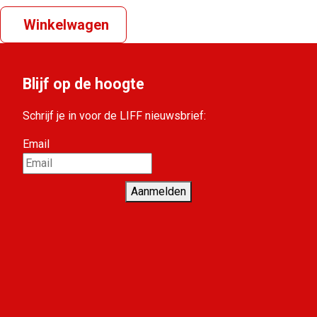
Winkelwagen
Blijf op de hoogte
Schrijf je in voor de LIFF nieuwsbrief:
Email
Aanmelden