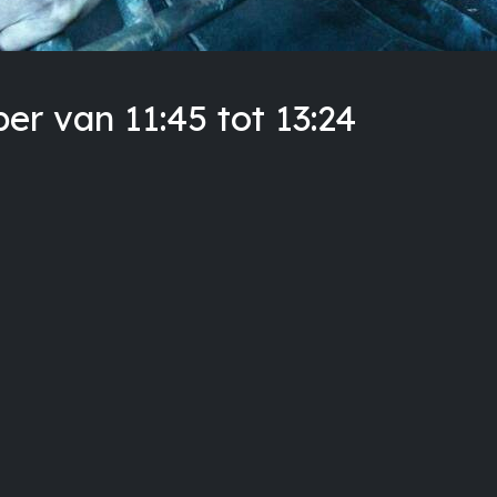
r van 11:45 tot 13:24