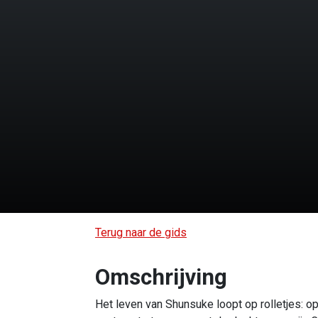
Terug naar de gids
Omschrijving
Het leven van Shunsuke loopt op rolletjes: op 