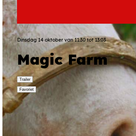
Dinsdag 14 oktober van 11:30 tot 13:03
Magic Farm
Trailer
Favoriet