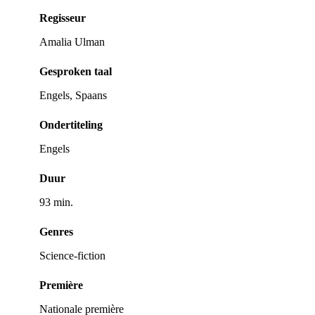
Regisseur
Amalia Ulman
Gesproken taal
Engels, Spaans
Ondertiteling
Engels
Duur
93 min.
Genres
Science-fiction
Première
Nationale première