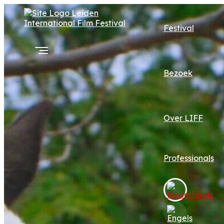
Festival
Bezoek
Over LIFF
Professionals