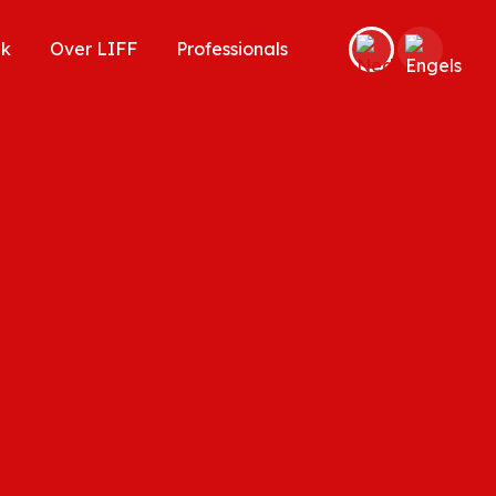
ek
Over LIFF
Professionals