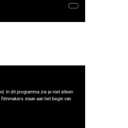
d. In dit programma zie je niet alleen
 filmmakers staan aan het begin van