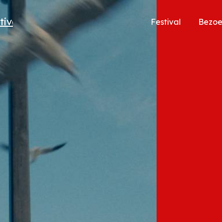
Festival
Bezo