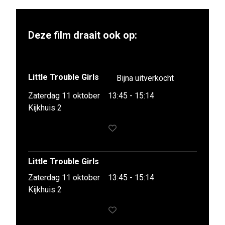
Deze film draait ook op:
Little Trouble Girls
Bijna uitverkocht
Zaterdag 11 oktober
13:45 - 15:14
Kijkhuis 2
Little Trouble Girls
Zaterdag 11 oktober
13:45 - 15:14
Kijkhuis 2