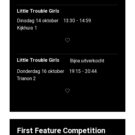
Little Trouble Girls
Dinsdag 14 oktober
13:30 - 14:59
Kijkhuis 1
Little Trouble Girls
Bijna uitverkocht
Donderdag 16 oktober
19:15 - 20:44
Trianon 2
First Feature Competition