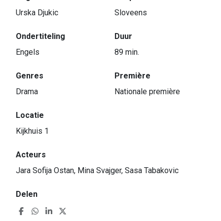
Urska Djukic
Sloveens
Ondertiteling
Duur
Engels
89 min.
Genres
Première
Drama
Nationale première
Locatie
Kijkhuis 1
Acteurs
Jara Sofija Ostan, Mina Svajger, Sasa Tabakovic
Delen