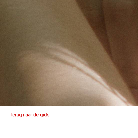
Terug naar de gids