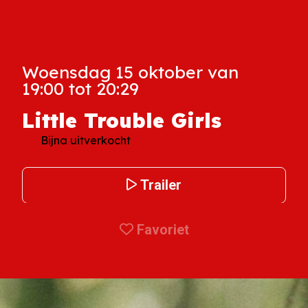
Woensdag 15 oktober van
19:00 tot 20:29
Little Trouble Girls
Bijna uitverkocht
Trailer
Favoriet