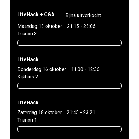
LifeHack + Q&A
Bijna uitverkocht
Maandag 13 oktober
21:15 - 23:06
Trianon 3
LifeHack
Donderdag 16 oktober
11:00 - 12:36
Kijkhuis 2
LifeHack
Zaterdag 18 oktober
21:45 - 23:21
Trianon 1