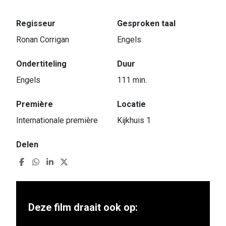
Regisseur
Gesproken taal
Ronan Corrigan
Engels
Ondertiteling
Duur
Engels
111 min.
Première
Locatie
Internationale première
Kijkhuis 1
Delen
Deze film draait ook op: