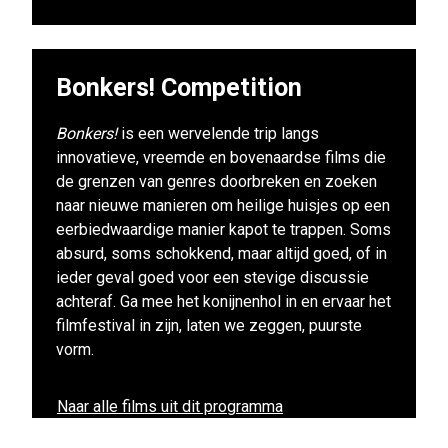
Bonkers! Competition
Bonkers!
is een wervelende trip langs
innovatieve, vreemde en bovenaardse films die
de grenzen van genres doorbreken en zoeken
naar nieuwe manieren om heilige huisjes op een
eerbiedwaardige manier kapot te trappen. Soms
absurd, soms schokkend, maar altijd goed, of in
ieder geval goed voor een stevige discussie
achteraf. Ga mee het konijnenhol in en ervaar het
filmfestival in zijn, laten we zeggen, puurste
vorm.
Naar alle films uit dit programma