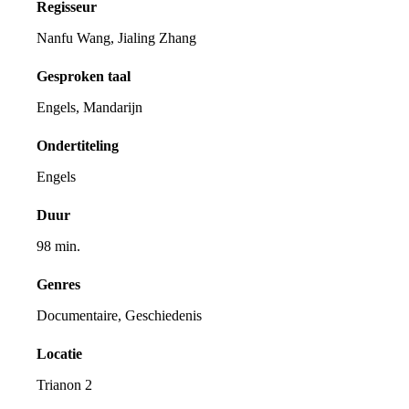
Regisseur
Nanfu Wang, Jialing Zhang
Gesproken taal
Engels, Mandarijn
Ondertiteling
Engels
Duur
98 min.
Genres
Documentaire, Geschiedenis
Locatie
Trianon 2