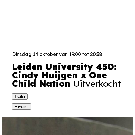
Dinsdag 14 oktober van 19:00 tot 20:38
Leiden University 450:
Cindy Huijgen x One
Child Nation
Uitverkocht
Trailer
Favoriet