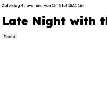
Zaterdag 4 november van 13:45 tot 15:11
16+
Late Night with t
Favoriet