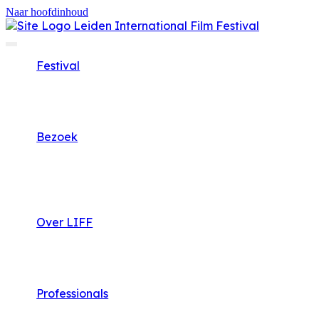
Naar hoofdinhoud
Festival
Bezoek
Over LIFF
Professionals