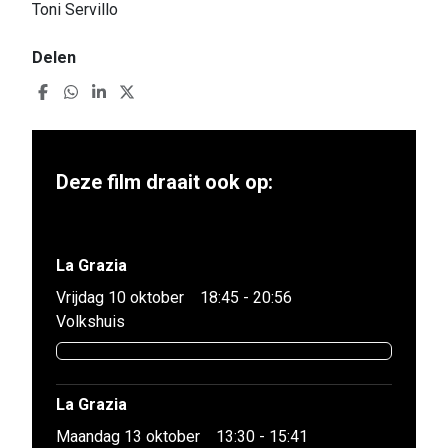
Toni Servillo
Delen
Deze film draait ook op:
La Grazia
Vrijdag 10 oktober
18:45 - 20:56
Volkshuis
La Grazia
Maandag 13 oktober
13:30 - 15:41