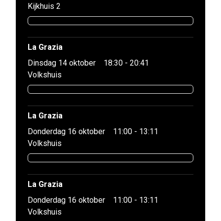
Kijkhuis 2
La Grazia
Dinsdag 14 oktober
18:30 - 20:41
Volkshuis
La Grazia
Donderdag 16 oktober
11:00 - 13:11
Volkshuis
La Grazia
Donderdag 16 oktober
11:00 - 13:11
Volkshuis