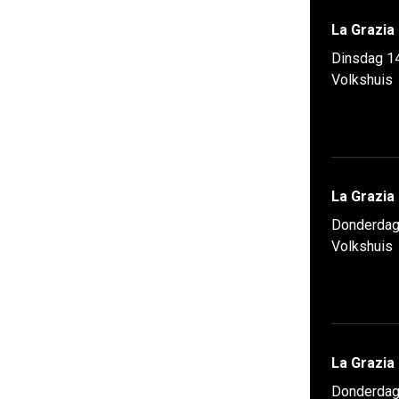
La Grazia
Dinsdag 1
Volkshuis
La Grazia
Donderdag
Volkshuis
La Grazia
Donderdag