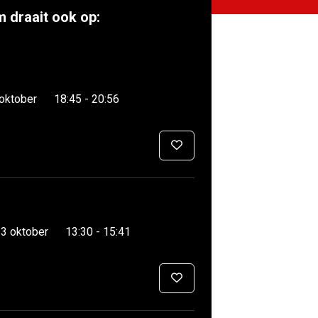
m draait ook op:
 oktober
18:45 - 20:56
3 oktober
13:30 - 15:41