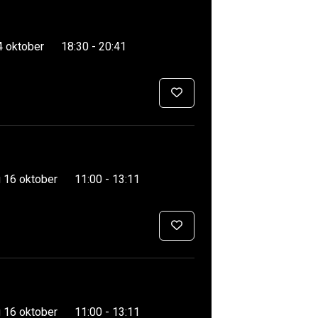
4 oktober
18:30 - 20:41
 16 oktober
11:00 - 13:11
 16 oktober
11:00 - 13:11