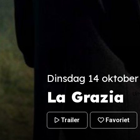
Dinsdag 14 oktober 
La Grazia
Ui
Trailer
Favoriet