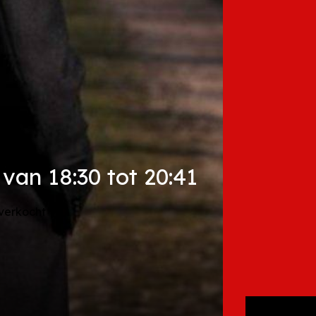
van 18:30 tot 20:41
tverkocht