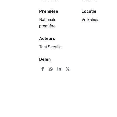
Première
Locatie
Nationale
Volkshuis
première
Acteurs
Toni Servillo
Delen