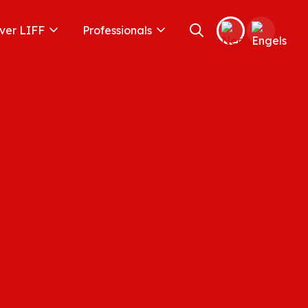
ver LIFF
Professionals