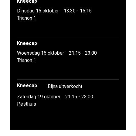
Kneecap
Dinsdag 15 oktober
13:30 - 15:15
Trianon 1
Kneecap
Woensdag 16 oktober
21:15 - 23:00
Trianon 1
Kneecap
Bijna uitverkocht
Zaterdag 19 oktober
21:15 - 23:00
Pesthuis