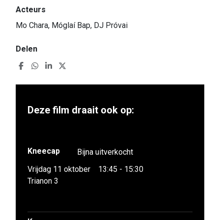
Acteurs
Mo Chara, Móglaí Bap, DJ Próvai
Delen
Deze film draait ook op:
Kneecap
Bijna uitverkocht
Vrijdag 11 oktober
13:45 - 15:30
Trianon 3