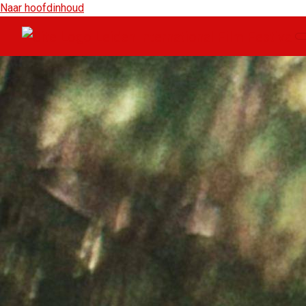
Naar hoofdinhoud