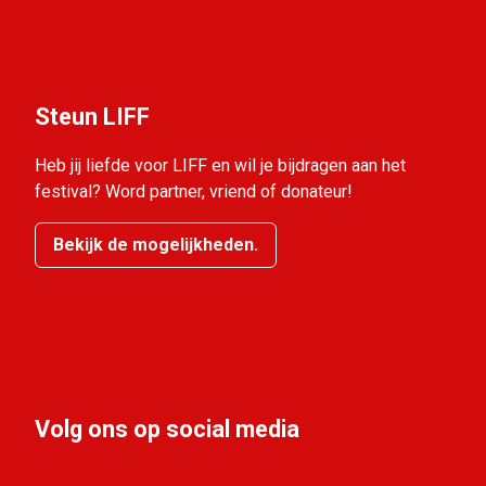
Steun LIFF
Heb jij liefde voor LIFF en wil je bijdragen aan het
festival? Word partner, vriend of donateur!
Bekijk de mogelijkheden.
Volg ons op social media