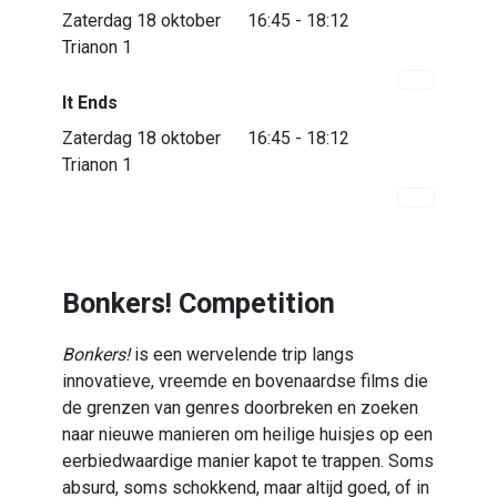
Zaterdag 18 oktober
16:45 - 18:12
Trianon 1
It Ends
Zaterdag 18 oktober
16:45 - 18:12
Trianon 1
Bonkers! Competition
Bonkers!
is een wervelende trip langs
innovatieve, vreemde en bovenaardse films die
de grenzen van genres doorbreken en zoeken
naar nieuwe manieren om heilige huisjes op een
eerbiedwaardige manier kapot te trappen. Soms
absurd, soms schokkend, maar altijd goed, of in