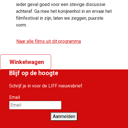
ieder geval goed voor een stevige discussie
achteraf. Ga mee het konijnenhol in en ervaar het
filmfestival in zijn, laten we zeggen, puurste
vorm.
Naar alle films uit dit programma
Winkelwagen
Blijf op de hoogte
Schrijf je in voor de LIFF nieuwsbrief:
Email
Aanmelden