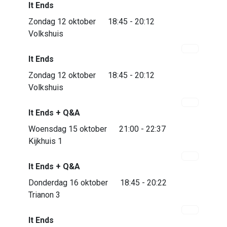
It Ends
Bijna uitverkocht
Zondag 12 oktober
18:45 - 20:12
Volkshuis
It Ends
Zondag 12 oktober
18:45 - 20:12
Volkshuis
It Ends + Q&A
Bijna uitverkocht
Woensdag 15 oktober
21:00 - 22:37
Kijkhuis 1
It Ends + Q&A
Bijna uitverkocht
Donderdag 16 oktober
18:45 - 20:22
Trianon 3
It Ends