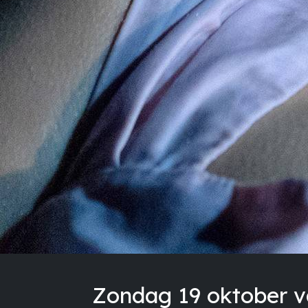
Zondag 19 oktober va