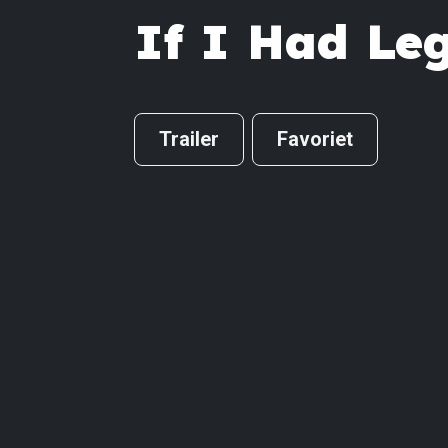
If I Had Leg
Trailer
Favoriet