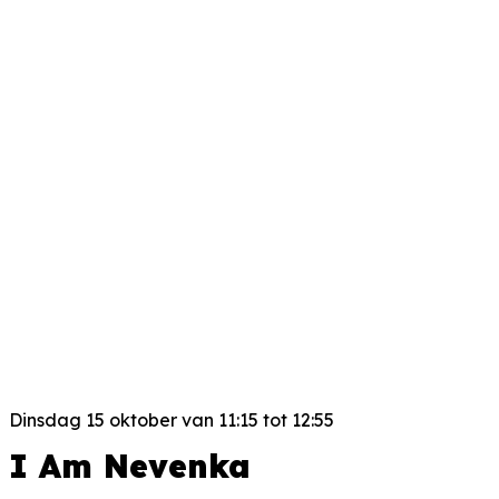
Dinsdag 15 oktober van 11:15 tot 12:55
I Am Nevenka