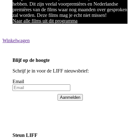
hebben. Dit zijn veelal voorpremières en Nederlandse
premières van de films waar nog maanden over gesproken
zal worden. Deze films mag je echt niet missen!
Naar alle films uit dit programma
Winkelwagen
Blijf op de hoogte
Schrijf je in voor de LIFF nieuwsbrief:
Email
Aanmelden
Steun LIFF