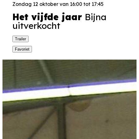
Zondag 12 oktober van 16:00 tot 17:45
Het vijfde jaar
Bijna
uitverkocht
Trailer
Favoriet