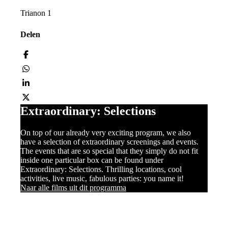
Trianon 1
Delen
Extraordinary: Selections
On top of our already very exciting program, we also
have a selection of extraordinary screenings and events.
The events that are so special that they simply do not fit
inside one particular box can be found under
Extraordinary: Selections. Thrilling locations, cool
activities, live music, fabulous parties: you name it!
Naar alle films uit dit programma