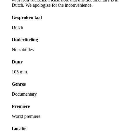
Dutch. We apologize for the inconvenience.
Gesproken taal
Dutch
Ondertiteling
No subtitles
Duur
105 min.
Genres
Documentary
Première
World premiere
Locatie