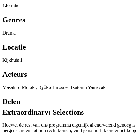
140 min.
Genres
Drama
Locatie
Kijkhuis 1
Acteurs
Masahiro Motoki, Ryôko Hirosue, Tsutomu Yamazaki
Delen
Extraordinary: Selections
Hoewel de rest van ons programma eigenlijk al enerverend genoeg is
nergens anders tot hun recht komen, vind je natuurlijk onder het kopje