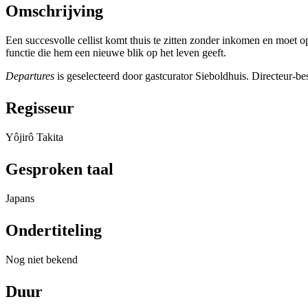
Omschrijving
Een succesvolle cellist komt thuis te zitten zonder inkomen en moet 
functie die hem een nieuwe blik op het leven geeft.
Departures
is geselecteerd door gastcurator Sieboldhuis. Directeur-b
Regisseur
Yôjirô Takita
Gesproken taal
Japans
Ondertiteling
Nog niet bekend
Duur