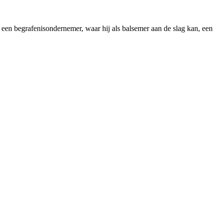
 een begrafenisondernemer, waar hij als balsemer aan de slag kan, een