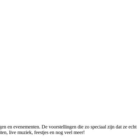
 en evenementen. De voorstellingen die zo speciaal zijn dat ze echt
ten, live muziek, feestjes en nog veel meer!