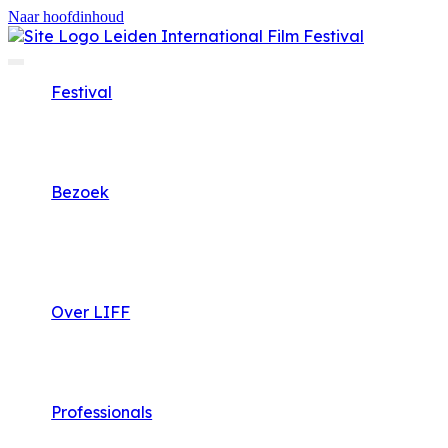
Naar hoofdinhoud
Festival
Bezoek
Over LIFF
Professionals