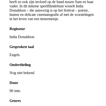
heeft zo ook zijn invloed op de band tussen Sam en haar
vader. In dit intieme speelfilmdebuut wisselt India
Donaldson – die aanwezig is op het festival – poëzie,
humor en delicate cinematografie af met de worstelingen
in het leven van een tienermeisje.
Regisseur
India Donaldson
Gesproken taal
Engels
Ondertiteling
Nog niet bekend
Duur
90 min.
Genres