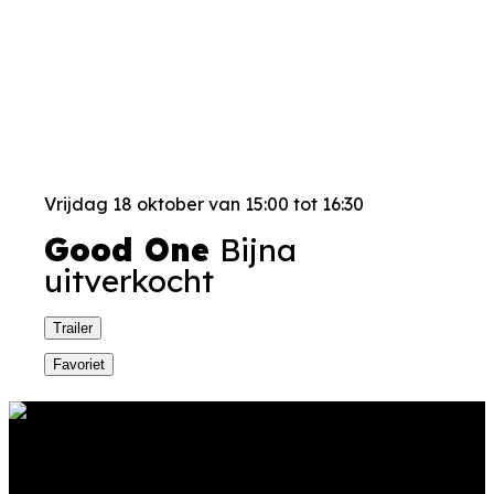
Vrijdag 18 oktober van 15:00 tot 16:30
Good One
Bijna
uitverkocht
Trailer
Favoriet