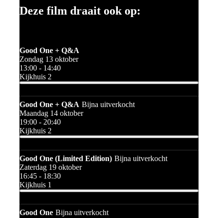
Deze film draait ook op:
Good One + Q&A
Zondag 13 oktober
13:00 - 14:40
Kijkhuis 2
Good One + Q&A
Bijna uitverkocht
Maandag 14 oktober
19:00 - 20:40
Kijkhuis 2
Good One (Limited Edition)
Bijna uitverkocht
Zaterdag 19 oktober
16:45 - 18:30
Kijkhuis 1
Good One
Bijna uitverkocht