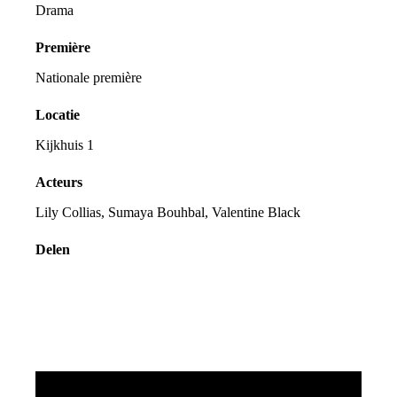
Drama
Première
Nationale première
Locatie
Kijkhuis 1
Acteurs
Lily Collias, Sumaya Bouhbal, Valentine Black
Delen