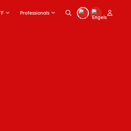
FF
Professionals