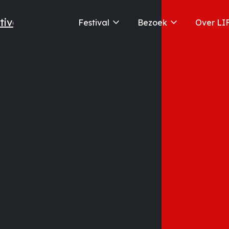
Festival
Bezoek
Over LI