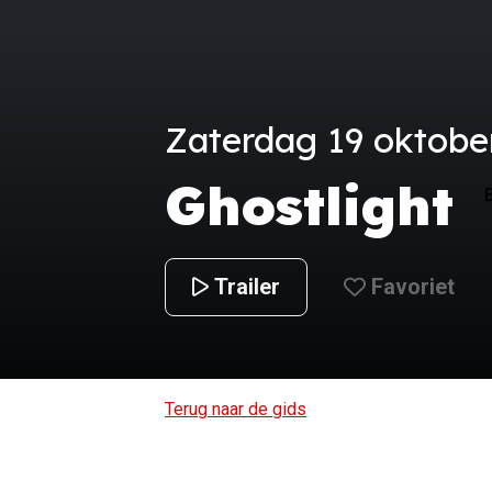
Zaterdag 19 oktober
Ghostlight
Trailer
Favoriet
Terug naar de gids