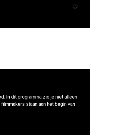
d. In dit programma zie je niet alleen
 filmmakers staan aan het begin van