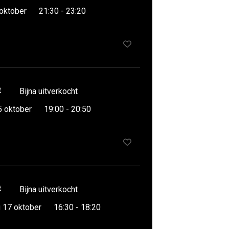
 oktober
21:30 - 23:20
t
Bijna uitverkocht
5 oktober
19:00 - 20:50
t
Bijna uitverkocht
 17 oktober
16:30 - 18:20